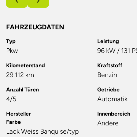
FAHRZEUGDATEN
Typ
Leistung
Pkw
96 kW / 131 P
Kilometerstand
Kraftstoff
29.112 km
Benzin
Anzahl Türen
Getriebe
4/5
Automatik
Hersteller
Innenbereich
Farbe
Andere
Lack Weiss Banquise/typ