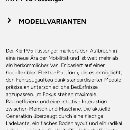
MODELLVARIANTEN
Der Kia PV5 Passenger markiert den Aufbruch in
eine neue Ära der Mobilität und ist weit mehr als
ein herkömmlicher Van. Er basiert auf einer
hochflexiblen Elektro-Plattform, die es ermöglicht,
den Fahrzeugaufbau dank standardisierter Module
präzise an unterschiedliche Bedürfnisse
anzupassen. Im Fokus stehen maximale
Raumeffizienz und eine intuitive Interaktion
zwischen Mensch und Maschine. Die aktuelle
Generation überzeugt durch eine niedrige
Ladekante, ein flaches Bodenlayout und ein radikal