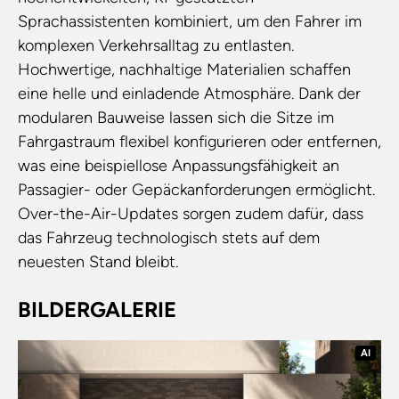
Sprachassistenten kombiniert, um den Fahrer im
komplexen Verkehrsalltag zu entlasten.
Hochwertige, nachhaltige Materialien schaffen
eine helle und einladende Atmosphäre. Dank der
modularen Bauweise lassen sich die Sitze im
Fahrgastraum flexibel konfigurieren oder entfernen,
was eine beispiellose Anpassungsfähigkeit an
Passagier- oder Gepäckanforderungen ermöglicht.
Over-the-Air-Updates sorgen zudem dafür, dass
das Fahrzeug technologisch stets auf dem
neuesten Stand bleibt.
BILDERGALERIE
AI