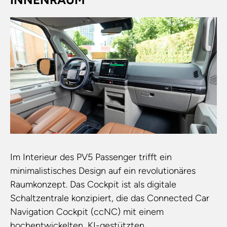
Im Interieur des PV5 Passenger trifft ein
minimalistisches Design auf ein revolutionäres
Raumkonzept. Das Cockpit ist als digitale
Schaltzentrale konzipiert, die das Connected Car
Navigation Cockpit (ccNC) mit einem
hochentwickelten, KI-gestützten