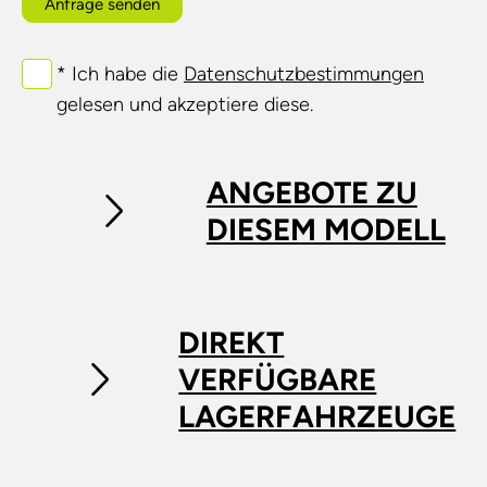
Anfrage senden
* Ich habe die
Datenschutzbestimmungen
gelesen und akzeptiere diese.
ANGEBOTE ZU
DIESEM MODELL
DIREKT
VERFÜGBARE
LAGERFAHRZEUGE