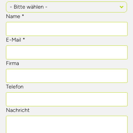
- Bitte wählen -
Name *
E-Mail *
Firma
Telefon
Nachricht