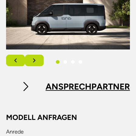
ANSPRECHPARTNER
MODELL ANFRAGEN
Anrede