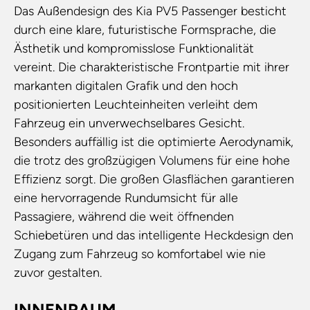
Das Außendesign des Kia PV5 Passenger besticht
durch eine klare, futuristische Formsprache, die
Ästhetik und kompromisslose Funktionalität
vereint. Die charakteristische Frontpartie mit ihrer
markanten digitalen Grafik und den hoch
positionierten Leuchteinheiten verleiht dem
Fahrzeug ein unverwechselbares Gesicht.
Besonders auffällig ist die optimierte Aerodynamik,
die trotz des großzügigen Volumens für eine hohe
Effizienz sorgt. Die großen Glasflächen garantieren
eine hervorragende Rundumsicht für alle
Passagiere, während die weit öffnenden
Schiebetüren und das intelligente Heckdesign den
Zugang zum Fahrzeug so komfortabel wie nie
zuvor gestalten.
INNENRAUM