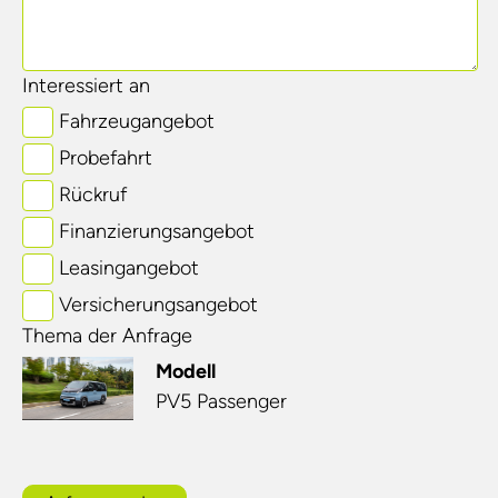
Interessiert an
Fahrzeugangebot
Probefahrt
Rückruf
Finanzierungsangebot
Leasingangebot
Versicherungsangebot
Thema der Anfrage
Modell
PV5 Passenger