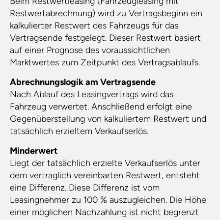
Beim Restwertleasing (Fahrzeugleasing mit
Restwertabrechnung) wird zu Vertragsbeginn ein
kalkulierter Restwert des Fahrzeugs für das
Vertragsende festgelegt. Dieser Restwert basiert
auf einer Prognose des voraussichtlichen
Marktwertes zum Zeitpunkt des Vertragsablaufs.
Abrechnungslogik am Vertragsende
Nach Ablauf des Leasingvertrags wird das
Fahrzeug verwertet. Anschließend erfolgt eine
Gegenüberstellung von kalkuliertem Restwert und
tatsächlich erzieltem Verkaufserlös.
Minderwert
Liegt der tatsächlich erzielte Verkaufserlös unter
dem vertraglich vereinbarten Restwert, entsteht
eine Differenz. Diese Differenz ist vom
Leasingnehmer zu 100 % auszugleichen. Die Höhe
einer möglichen Nachzahlung ist nicht begrenzt