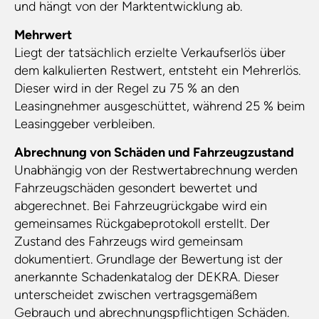
und hängt von der Marktentwicklung ab.
Mehrwert
Liegt der tatsächlich erzielte Verkaufserlös über
dem kalkulierten Restwert, entsteht ein Mehrerlös.
Dieser wird in der Regel zu 75 % an den
Leasingnehmer ausgeschüttet, während 25 % beim
Leasinggeber verbleiben.
Abrechnung von Schäden und Fahrzeugzustand
Unabhängig von der Restwertabrechnung werden
Fahrzeugschäden gesondert bewertet und
abgerechnet. Bei Fahrzeugrückgabe wird ein
gemeinsames Rückgabeprotokoll erstellt. Der
Zustand des Fahrzeugs wird gemeinsam
dokumentiert. Grundlage der Bewertung ist der
anerkannte Schadenkatalog der DEKRA. Dieser
unterscheidet zwischen vertragsgemäßem
Gebrauch und abrechnungspflichtigen Schäden.