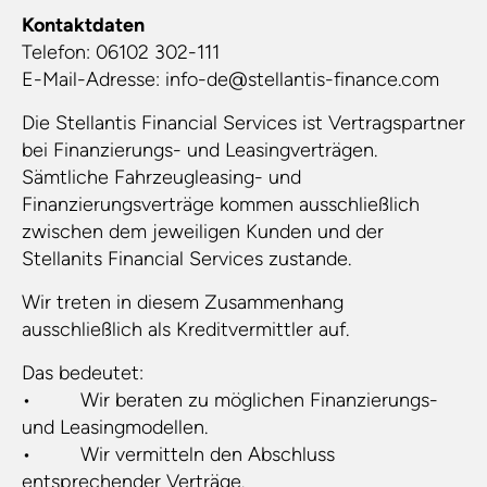
Kontaktdaten
Telefon: 06102 302-111
E-Mail-Adresse: info-de@stellantis-finance.com
Die Stellantis Financial Services ist Vertragspartner
bei Finanzierungs- und Leasingverträgen.
Sämtliche Fahrzeugleasing- und
Finanzierungsverträge kommen ausschließlich
zwischen dem jeweiligen Kunden und der
Stellanits Financial Services zustande.
Wir treten in diesem Zusammenhang
ausschließlich als Kreditvermittler auf.
Das bedeutet:
• Wir beraten zu möglichen Finanzierungs-
und Leasingmodellen.
• Wir vermitteln den Abschluss
entsprechender Verträge.