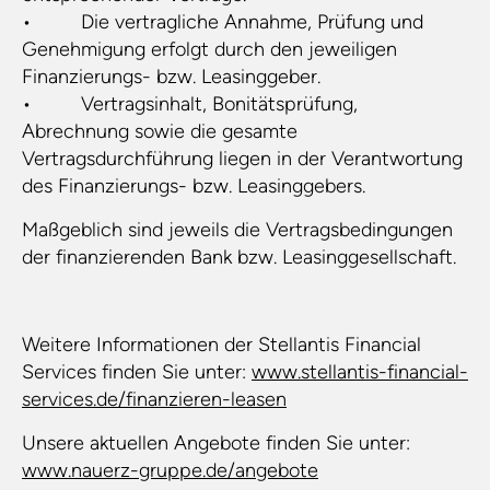
• Die vertragliche Annahme, Prüfung und
Genehmigung erfolgt durch den jeweiligen
Finanzierungs- bzw. Leasinggeber.
• Vertragsinhalt, Bonitätsprüfung,
Abrechnung sowie die gesamte
Vertragsdurchführung liegen in der Verantwortung
des Finanzierungs- bzw. Leasinggebers.
Maßgeblich sind jeweils die Vertragsbedingungen
der finanzierenden Bank bzw. Leasinggesellschaft.
Weitere Informationen der Stellantis Financial
Services finden Sie unter:
www.stellantis-financial-
services.de/finanzieren-leasen
Unsere aktuellen Angebote finden Sie unter:
www.nauerz-gruppe.de/angebote