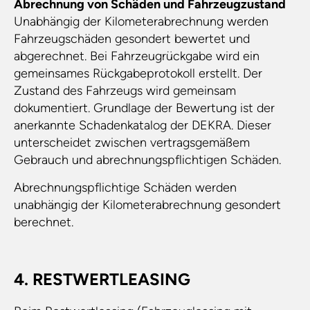
Abrechnung von Schäden und Fahrzeugzustand
Unabhängig der Kilometerabrechnung werden
Fahrzeugschäden gesondert bewertet und
abgerechnet. Bei Fahrzeugrückgabe wird ein
gemeinsames Rückgabeprotokoll erstellt. Der
Zustand des Fahrzeugs wird gemeinsam
dokumentiert. Grundlage der Bewertung ist der
anerkannte Schadenkatalog der DEKRA. Dieser
unterscheidet zwischen vertragsgemäßem
Gebrauch und abrechnungspflichtigen Schäden.
Abrechnungspflichtige Schäden werden
unabhängig der Kilometerabrechnung gesondert
berechnet.
4. RESTWERTLEASING