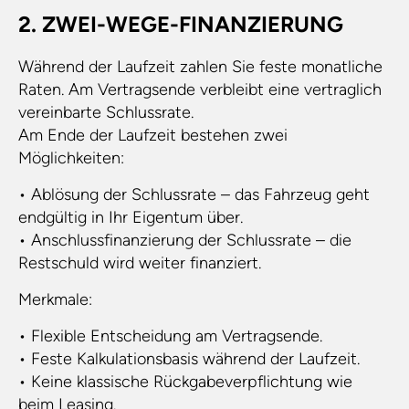
2. ZWEI-WEGE-FINANZIERUNG
Während der Laufzeit zahlen Sie feste monatliche
Raten. Am Vertragsende verbleibt eine vertraglich
vereinbarte Schlussrate.
Am Ende der Laufzeit bestehen zwei
Möglichkeiten:
• Ablösung der Schlussrate – das Fahrzeug geht
endgültig in Ihr Eigentum über.
• Anschlussfinanzierung der Schlussrate – die
Restschuld wird weiter finanziert.
Merkmale:
• Flexible Entscheidung am Vertragsende.
• Feste Kalkulationsbasis während der Laufzeit.
• Keine klassische Rückgabeverpflichtung wie
beim Leasing.