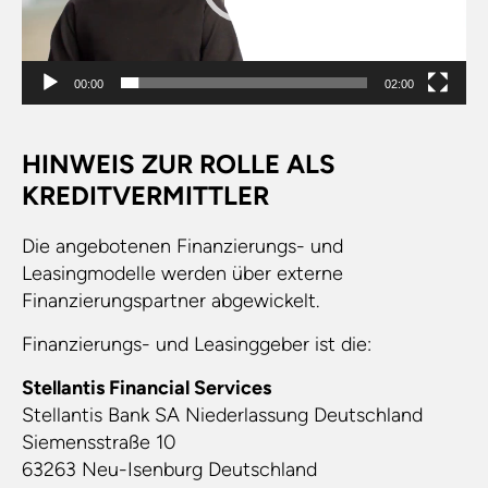
00:00
02:00
HINWEIS ZUR ROLLE ALS
KREDITVERMITTLER
Die angebotenen Finanzierungs- und
Leasingmodelle werden über externe
Finanzierungspartner abgewickelt.
Finanzierungs- und Leasinggeber ist die:
Stellantis Financial Services
Stellantis Bank SA Niederlassung Deutschland
Siemensstraße 10
63263 Neu-Isenburg Deutschland