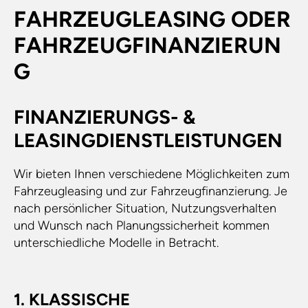
FAHRZEUGLEASING ODER
FAHRZEUGFINANZIERUN
G
FINANZIERUNGS- &
LEASINGDIENSTLEISTUNGEN
Wir bieten Ihnen verschiedene Möglichkeiten zum
Fahrzeugleasing und zur Fahrzeugfinanzierung. Je
nach persönlicher Situation, Nutzungsverhalten
und Wunsch nach Planungssicherheit kommen
unterschiedliche Modelle in Betracht.
1. KLASSISCHE