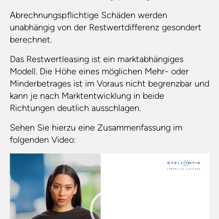
Abrechnungspflichtige Schäden werden
unabhängig von der Restwertdifferenz gesondert
berechnet.
Das Restwertleasing ist ein marktabhängiges
Modell. Die Höhe eines möglichen Mehr- oder
Minderbetrages ist im Voraus nicht begrenzbar und
kann je nach Marktentwicklung in beide
Richtungen deutlich ausschlagen.
Sehen Sie hierzu eine Zusammenfassung im
folgenden Video:
Video-
Player