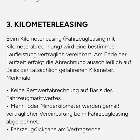
3. KILOMETERLEASING
Beim Kilometerleasing (Fahrzeugleasing mit
Kilometerabrechnung) wird eine bestimmte
Laufleistung vertraglich vereinbart. Am Ende der
Laufzeit erfolgt die Abrechnung ausschließlich auf
Basis der tatsächlich gefahrenen Kilometer.
Merkmale:
• Keine Restwertabrechnung auf Basis des
Fahrzeugmarktwertes.
• Mehr- oder Minderkilometer werden gemäß
vertraglicher Vereinbarung beim Fahrzeugleasing
abgerechnet.
• Fahrzeugrückgabe am Vertragsende.