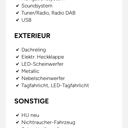
Soundsystem
Tuner/Radio, Radio DAB
USB
EXTERIEUR
Dachreling
Elektr. Heckklappe
LED-Scheinwerfer
Metallic
Nebelscheinwerfer
Tagfahrlicht, LED-Tagfahrlicht
SONSTIGE
HU neu
Nichtraucher-Fahrzeug