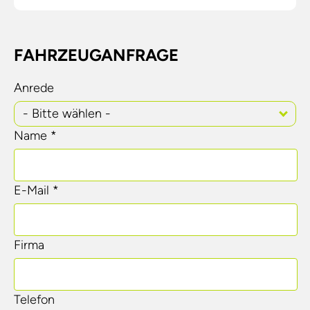
FAHRZEUGANFRAGE
Anrede
- Bitte wählen -
Name *
E-Mail *
Firma
Telefon