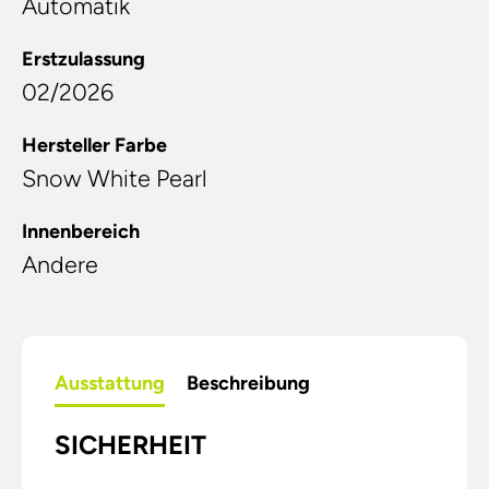
Automatik
Erstzulassung
02/2026
Hersteller Farbe
Snow White Pearl
Innenbereich
Andere
Ausstattung
Beschreibung
SICHERHEIT