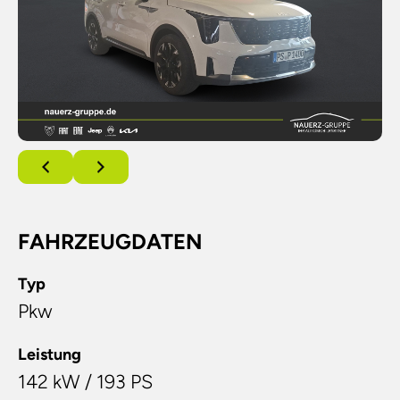
FAHRZEUGDATEN
Typ
Pkw
Leistung
142 kW / 193 PS