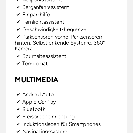
Berganfahrassistent
Einparkhilfe
Fernlichtassistent
Geschwindigkeitsbegrenzer
Parksensoren vorne, Parksensoren
hinten, Selbstlenkende Systeme, 360°
Kamera
Spurhalteassistent
Tempomat
MULTIMEDIA
Android Auto
Apple CarPlay
Bluetooth
Freisprecheinrichtung
Induktionsladen für Smartphones
Navigationssystem