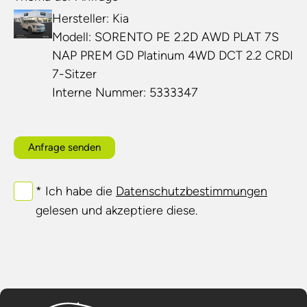
Hersteller: Kia
Modell: SORENTO PE 2.2D AWD PLAT 7S
NAP PREM GD Platinum 4WD DCT 2.2 CRDI
7-Sitzer
Interne Nummer: 5333347
Anfrage senden
* Ich habe die
Datenschutzbestimmungen
gelesen und akzeptiere diese.