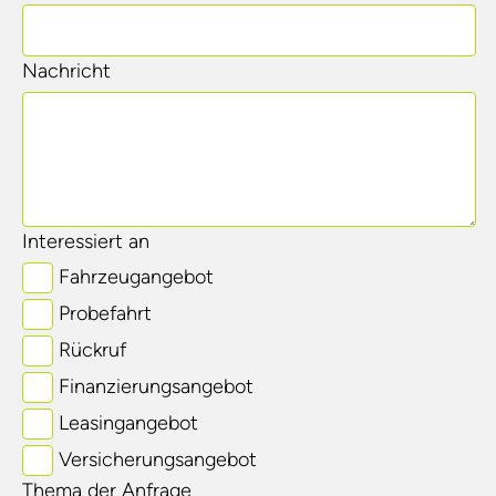
Nachricht
Interessiert an
Fahrzeugangebot
Probefahrt
Rückruf
Finanzierungsangebot
Leasingangebot
Versicherungsangebot
Thema der Anfrage