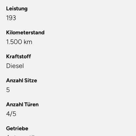
Leistung
193
Kilometerstand
1.500 km
Kraftstoff
Diesel
Anzahl Sitze
5
Anzahl Türen
4/5
Getriebe