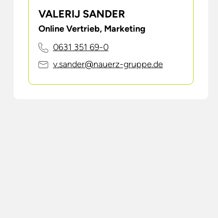
VALERIJ SANDER
Online Vertrieb, Marketing
0631 351 69-0
v.sander@nauerz-gruppe.de