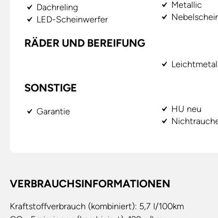
Metallic
Dachreling
Nebelschei
LED-Scheinwerfer
RÄDER UND BEREIFUNG
Leichtmetal
SONSTIGE
HU neu
Garantie
Nichtrauch
VERBRAUCHSINFORMATIONEN
Kraftstoffverbrauch (kombiniert):
5,7 l/100km