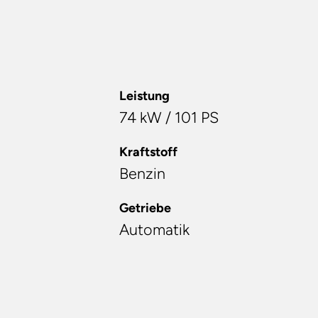
Leistung
74 kW / 101 PS
Kraftstoff
Benzin
Getriebe
Automatik