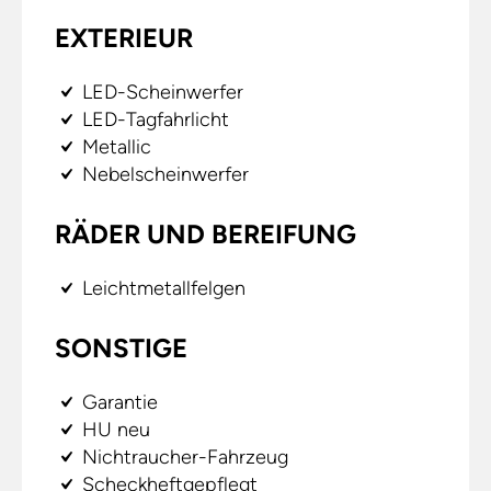
EXTERIEUR
LED-Scheinwerfer
LED-Tagfahrlicht
Metallic
Nebelscheinwerfer
RÄDER UND BEREIFUNG
Leichtmetallfelgen
SONSTIGE
Garantie
HU neu
Nichtraucher-Fahrzeug
Scheckheftgepflegt