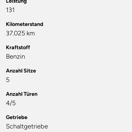
Leistung
131
Kilometerstand
37.025 km
Kraftstoff
Benzin
Anzahl Sitze
5
Anzahl Türen
4/5
Getriebe
Schaltgetriebe