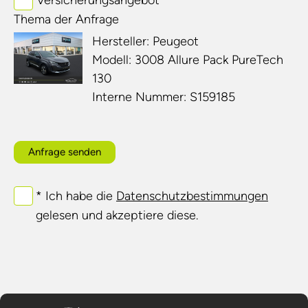
Versicherungsangebot
Thema der Anfrage
Hersteller: Peugeot
Modell: 3008 Allure Pack PureTech
130
Interne Nummer: S159185
Anfrage senden
* Ich habe die
Datenschutzbestimmungen
gelesen und akzeptiere diese.