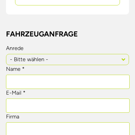
FAHRZEUGANFRAGE
Anrede
- Bitte wählen -
Name *
E-Mail *
Firma