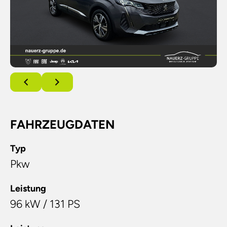
FAHRZEUGDATEN
Typ
Pkw
Leistung
96 kW / 131 PS