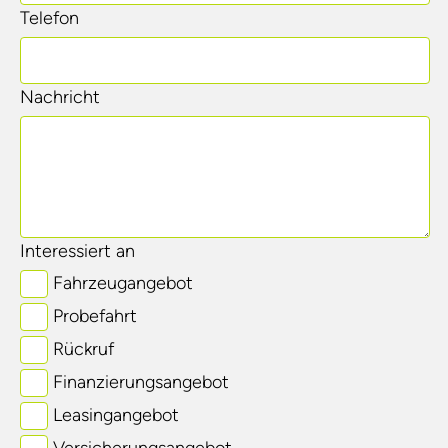
Telefon
Nachricht
Interessiert an
Fahrzeugangebot
Probefahrt
Rückruf
Finanzierungsangebot
Leasingangebot