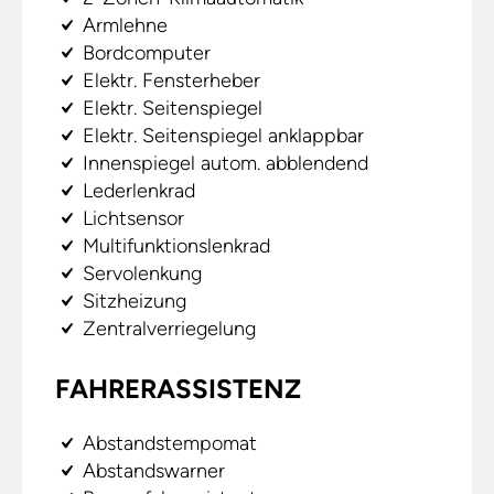
Armlehne
Bordcomputer
Elektr. Fensterheber
Elektr. Seitenspiegel
Elektr. Seitenspiegel anklappbar
Innenspiegel autom. abblendend
Lederlenkrad
Lichtsensor
Multifunktionslenkrad
Servolenkung
Sitzheizung
Zentralverriegelung
FAHRERASSISTENZ
Abstandstempomat
Abstandswarner