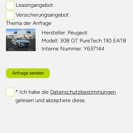
Leasingangebot
Versicherungsangebot
Thema der Anfrage
Hersteller: Peugeot
Modell: 308 GT PureTech 130 EAT8
Interne Nummer: Y637144
Anfrage senden
* Ich habe die
Datenschutzbestimmungen
gelesen und akzeptiere diese.