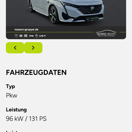
FAHRZEUGDATEN
Typ
Pkw
Leistung
96 kW / 131 PS