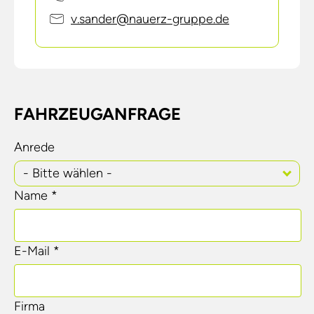
v.sander@nauerz-gruppe.de
FAHRZEUGANFRAGE
Anrede
- Bitte wählen -
Name *
E-Mail *
Firma