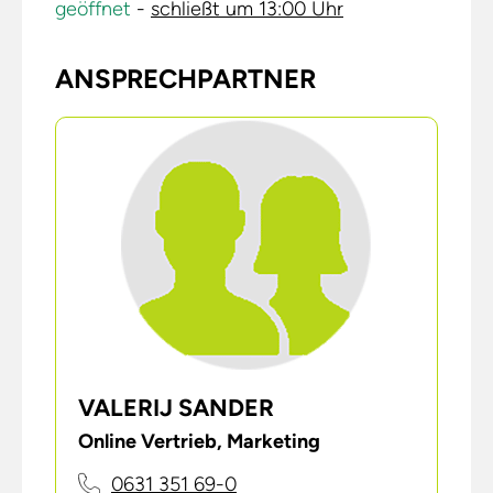
geöffnet
-
schließt um 13:00 Uhr
ANSPRECHPARTNER
VALERIJ SANDER
Online Vertrieb, Marketing
0631 351 69-0