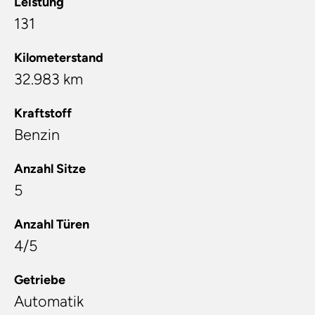
Leistung
131
Kilometerstand
32.983 km
Kraftstoff
Benzin
Anzahl Sitze
5
Anzahl Türen
4/5
Getriebe
Automatik