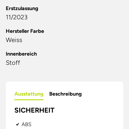
Erstzulassung
11/2023
Hersteller Farbe
Weiss
Innenbereich
Stoff
Ausstattung
Beschreibung
SICHERHEIT
ABS