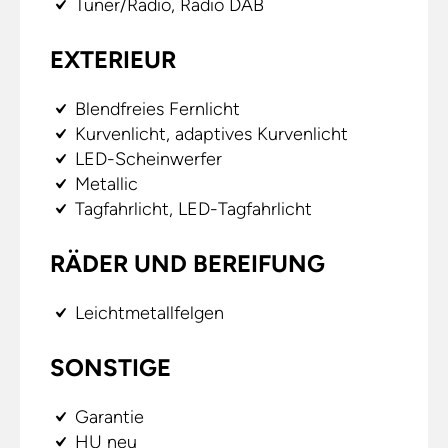
Tuner/Radio, Radio DAB
EXTERIEUR
Blendfreies Fernlicht
Kurvenlicht, adaptives Kurvenlicht
LED-Scheinwerfer
Metallic
Tagfahrlicht, LED-Tagfahrlicht
RÄDER UND BEREIFUNG
Leichtmetallfelgen
SONSTIGE
Garantie
HU neu