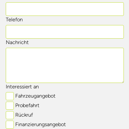
Telefon
Nachricht
Interessiert an
Fahrzeugangebot
Probefahrt
Rückruf
Finanzierungsangebot