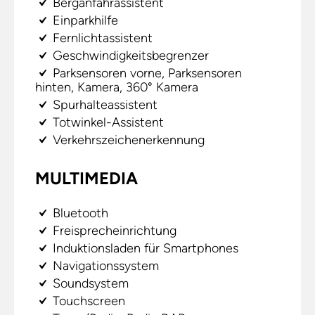
Berganfahrassistent
Einparkhilfe
Fernlichtassistent
Geschwindigkeitsbegrenzer
Parksensoren vorne, Parksensoren
hinten, Kamera, 360° Kamera
Spurhalteassistent
Totwinkel-Assistent
Verkehrszeichenerkennung
MULTIMEDIA
Bluetooth
Freisprecheinrichtung
Induktionsladen für Smartphones
Navigationssystem
Soundsystem
Touchscreen