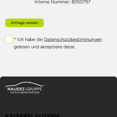
Interne Nummer: 8050797
Anfrage senden
* Ich habe die
Datenschutzbestimmungen
gelesen und akzeptiere diese.
KAISERSLAUTERN