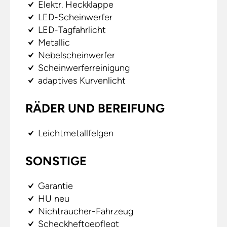
Elektr. Heckklappe
LED-Scheinwerfer
LED-Tagfahrlicht
Metallic
Nebelscheinwerfer
Scheinwerferreinigung
adaptives Kurvenlicht
RÄDER UND BEREIFUNG
Leichtmetallfelgen
SONSTIGE
Garantie
HU neu
Nichtraucher-Fahrzeug
Scheckheftgepflegt