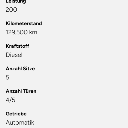
Leistung
200
Kilometerstand
129.500 km
Kraftstoff
Diesel
Anzahl Sitze
5
Anzahl Türen
4/5
Getriebe
Automatik