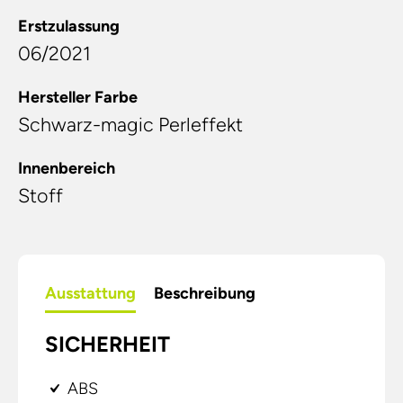
Erstzulassung
06/2021
Hersteller Farbe
Schwarz-magic Perleffekt
Innenbereich
Stoff
Ausstattung
Beschreibung
SICHERHEIT
ABS