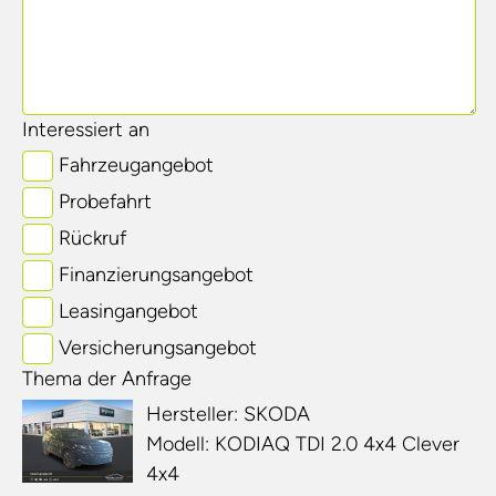
Interessiert an
Fahrzeugangebot
Probefahrt
Rückruf
Finanzierungsangebot
Leasingangebot
Versicherungsangebot
Thema der Anfrage
Hersteller: SKODA
Modell: KODIAQ TDI 2.0 4x4 Clever
4x4