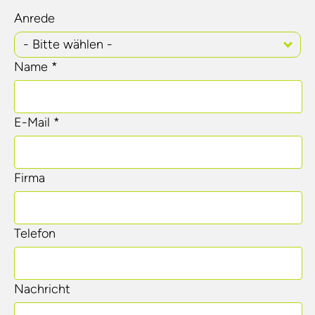
Anrede
- Bitte wählen -
Name *
E-Mail *
Firma
Telefon
Nachricht