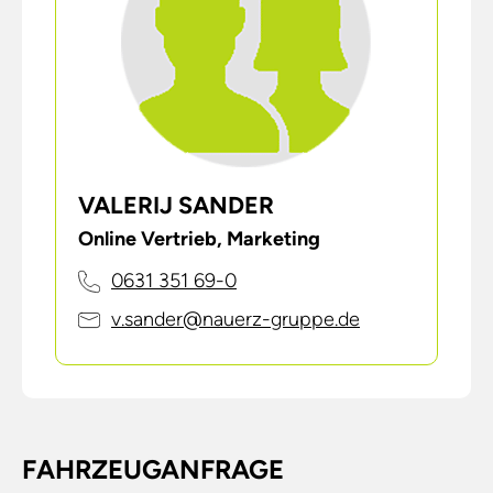
VALERIJ SANDER
Online Vertrieb, Marketing
0631 351 69-0
v.sander@nauerz-gruppe.de
FAHRZEUGANFRAGE