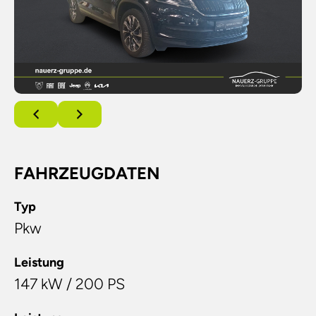
FAHRZEUGDATEN
Typ
Pkw
Leistung
147 kW / 200 PS