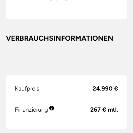
VERBRAUCHSINFORMATIONEN
Kaufpreis
24.990 €
Finanzierung
267 € mtl.