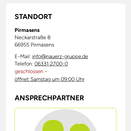
STANDORT
Pirmasens
Neckarstraße 8
66955
Pirmasens
E-Mail:
info@nauerz-gruppe.de
Telefon:
06331 2700-0
geschlossen
-
öffnet Samstag um 09:00 Uhr
ANSPRECHPARTNER