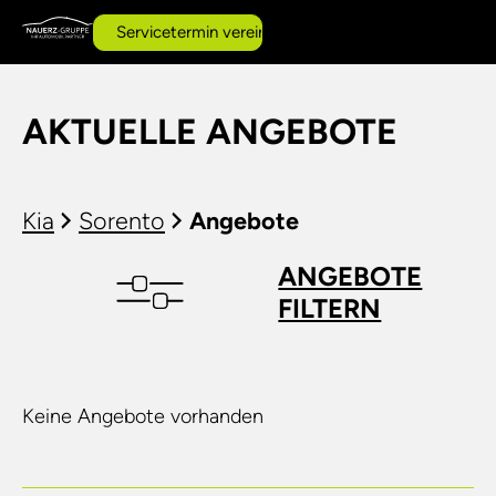
Servicetermin vereinbaren
AKTUELLE ANGEBOTE
Kia
Sorento
Angebote
ANGEBOTE
FILTERN
Keine Angebote vorhanden