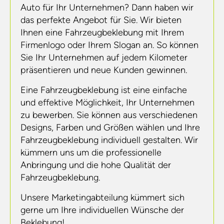
Auto für Ihr Unternehmen? Dann haben wir
das perfekte Angebot für Sie. Wir bieten
Ihnen eine Fahrzeugbeklebung mit Ihrem
Firmenlogo oder Ihrem Slogan an. So können
Sie Ihr Unternehmen auf jedem Kilometer
präsentieren und neue Kunden gewinnen.
Eine Fahrzeugbeklebung ist eine einfache
und effektive Möglichkeit, Ihr Unternehmen
zu bewerben. Sie können aus verschiedenen
Designs, Farben und Größen wählen und Ihre
Fahrzeugbeklebung individuell gestalten. Wir
kümmern uns um die professionelle
Anbringung und die hohe Qualität der
Fahrzeugbeklebung.
Unsere Marketingabteilung kümmert sich
gerne um Ihre individuellen Wünsche der
Beklebung!