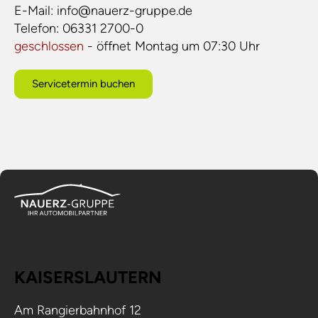
E-Mail:
info@nauerz-gruppe.de
Telefon:
06331 2700-0
geschlossen
- öffnet Montag um 07:30 Uhr
Servicetermin buchen
KAISERSLAUTERN
Am Rangierbahnhof 12