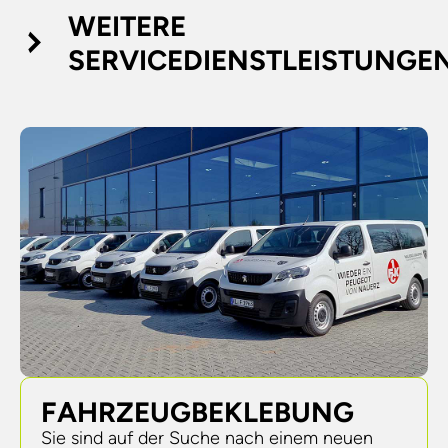
WEITERE
SERVICEDIENSTLEISTUNGE
FAHRZEUGBEKLEBUNG​
Sie sind auf der Suche nach einem neuen